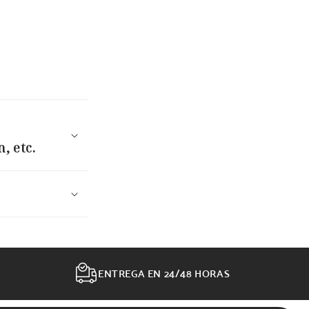
, etc.
ENTREGA EN 24/48 HORAS