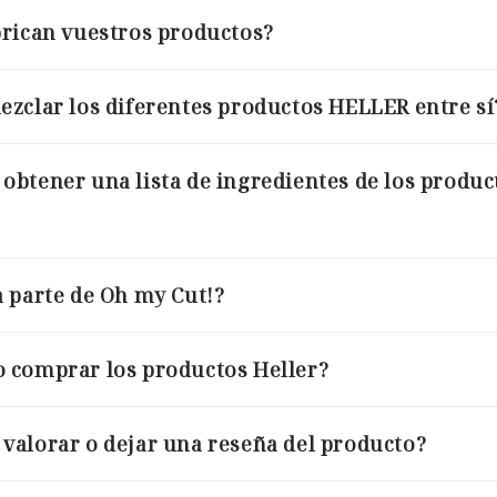
brican vuestros productos?
zclar los diferentes productos HELLER entre sí
btener una lista de ingredientes de los produc
 parte de Oh my Cut!?
 comprar los productos Heller?
valorar o dejar una reseña del producto?