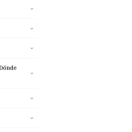
¿Dónde