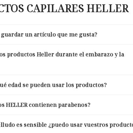
CTOS CAPILARES HELLER
guardar un artículo que me gusta?
os productos Heller durante el embarazo y la
qué edad se pueden usar los productos?
os HELLER contienen parabenos?
lludo es sensible ¿puedo usar vuestros product