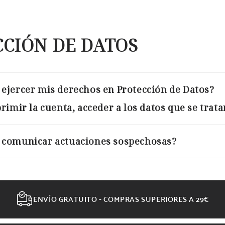
CIÓN DE DATOS
ejercer mis derechos en Protección de Datos?
imir la cuenta, acceder a los datos que se tratan
comunicar actuaciones sospechosas?
ENVÍO GRATUITO - COMPRAS SUPERIORES A 29€