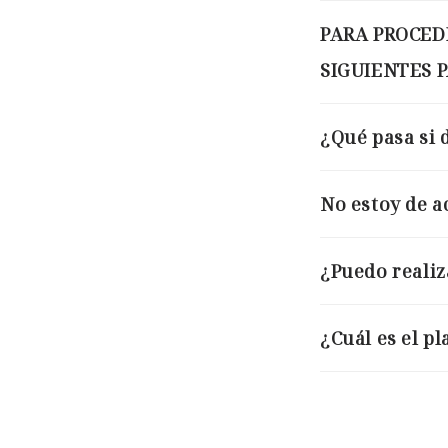
PARA PROCED
SIGUIENTES 
¿Qué pasa si 
No estoy de a
¿Puedo realiz
¿Cuál es el p