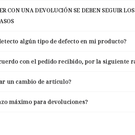
ER CON UNA DEVOLUCIÓN SE DEBEN SEGUIR LOS
PASOS
detecto algún tipo de defecto en mi producto?
cuerdo con el pedido recibido, por la siguiente r
ar un cambio de artículo?
lazo máximo para devoluciones?