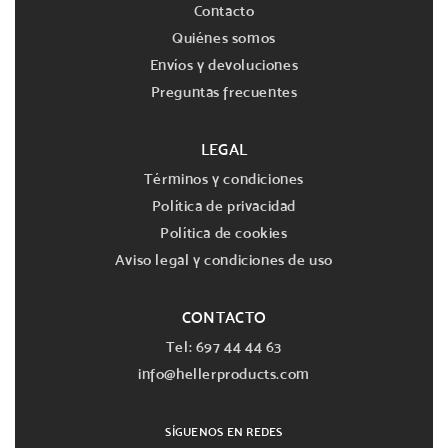
Contacto
Quiénes somos
Envíos y devoluciones
Preguntas frecuentes
LEGAL
Términos y condiciones
Política de privacidad
Política de cookies
Aviso legal y condiciones de uso
CONTACTO
Tel: 697 44 44 63
info@hellerproducts.com
SÍGUENOS EN REDES