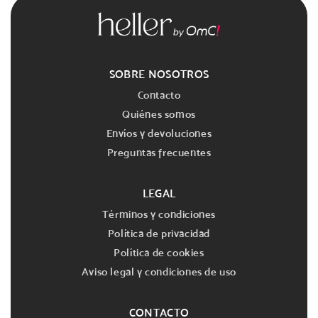
SOBRE NOSOTROS
Contacto
Quiénes somos
Envíos y devoluciones
Preguntas frecuentes
LEGAL
Términos y condiciones
Política de privacidad
Política de cookies
Aviso legal y condiciones de uso
CONTACTO