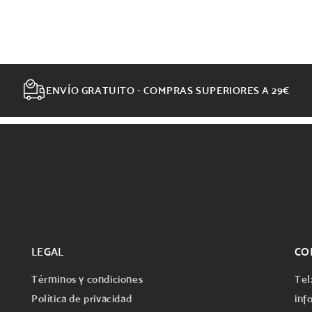
ENVÍO GRATUITO - COMPRAS SUPERIORES A 29€
LEGAL
CO
Términos y condiciones
Tel
Política de privacidad
inf