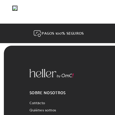
PAGOS 100% SEGUROS
SOBRE NOSOTROS
Contacto
Quiénes somos