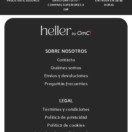
PAGOS 100% SEGUROS
ENVÍO GRATUITO -
ENTREGA EN 24/48
COMPRAS SUPERIORES A
HORAS
29€
SOBRE NOSOTROS
Contacto
Quiénes somos
Envíos y devoluciones
Preguntas frecuentes
LEGAL
Términos y condiciones
Política de privacidad
Política de cookies