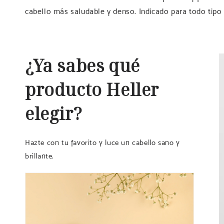
cabello más saludable y denso. Indicado para todo tipo 
¿Ya sabes qué
producto Heller
elegir?
Hazte con tu favorito y luce un cabello sano y
brillante.