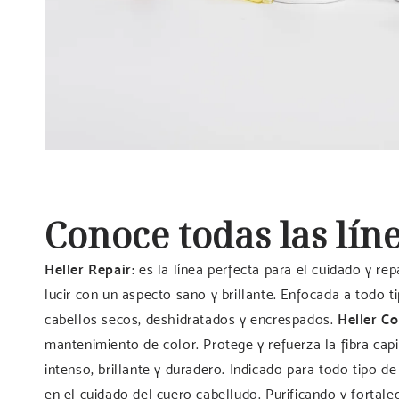
Conoce todas las lí
Heller Repair:
es la línea perfecta para el cuidado y rep
lucir con un aspecto sano y brillante. Enfocada a todo 
cabellos secos, deshidratados y encrespados.
Heller Co
mantenimiento de color. Protege y refuerza la fibra cap
intenso, brillante y duradero. Indicado para todo tipo d
en el cuidado del cuero cabelludo. Purificando y fortale