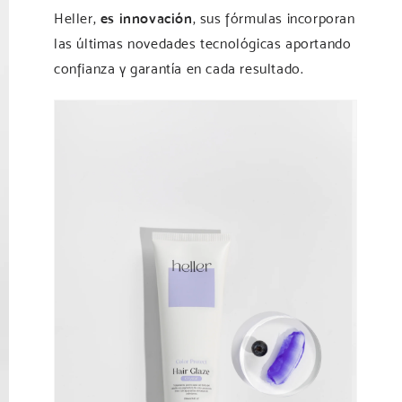
Heller,
es innovación
, sus fórmulas incorporan
las últimas novedades tecnológicas aportando
confianza y garantía en cada resultado.