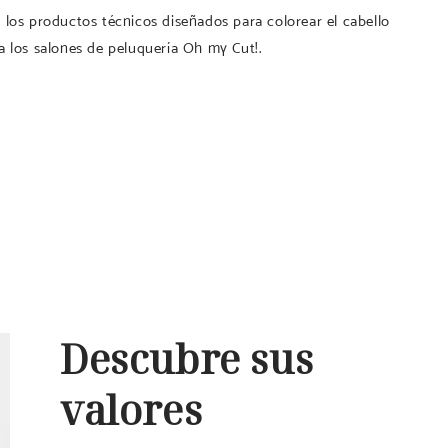
 los productos técnicos diseñados para colorear el cabello
a los salones de peluquería Oh my Cut!.
Descubre sus
valores