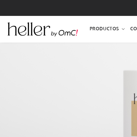
IR
DIRECTAMENTE
AL CONTENIDO
PRODUCTOS
CO