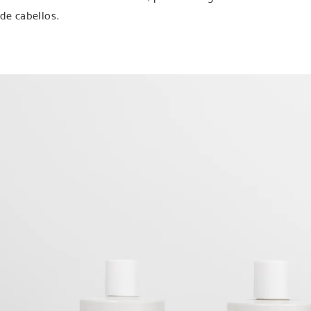
de cabellos.