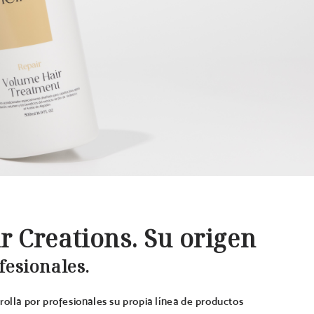
r Creations. Su origen
fesionales.
rolla por profesionales su propia línea de productos