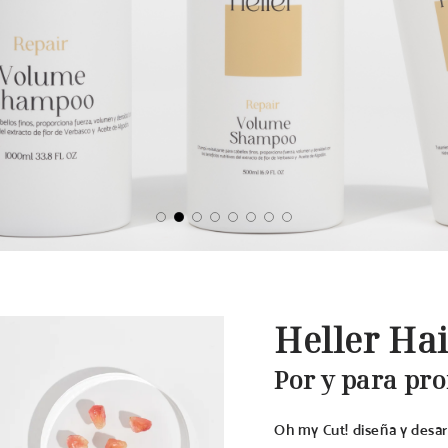
Heller Hai
Por y para pro
Oh my Cut! diseña y desar