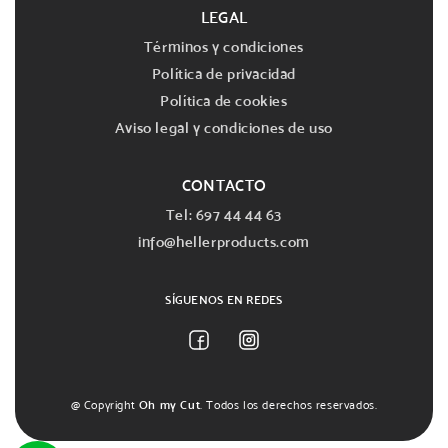
LEGAL
Términos y condiciones
Política de privacidad
Política de cookies
Aviso legal y condiciones de uso
CONTACTO
Tel: 697 44 44 63
info@hellerproducts.com
SÍGUENOS EN REDES
Facebook
Instagram
@ Copyright
Oh my Cut
. Todos los derechos reservados.