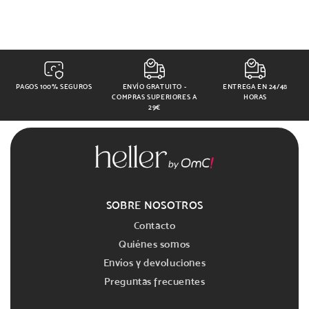
PAGOS 100% SEGUROS
ENVÍO GRATUITO -
ENTREGA EN 24/48
COMPRAS SUPERIORES A
HORAS
29€
SOBRE NOSOTROS
Contacto
Quiénes somos
Envíos y devoluciones
Preguntas frecuentes