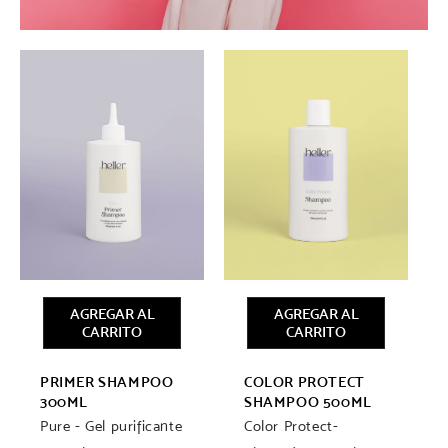
AGREGAR AL
AGREGAR AL
CARRITO
CARRITO
PRIMER SHAMPOO
COLOR PROTECT
300ML
SHAMPOO 500ML
Pure - Gel purificante
Color Protect-