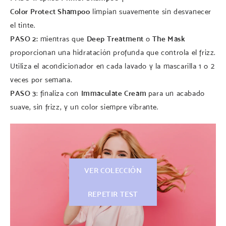
Color Protect Shampoo
limpian suavemente sin desvanecer
el tinte.
PASO 2:
mientras que
Deep Treatment
o
The Mask
proporcionan una hidratación profunda que controla el frizz.
Utiliza el acondicionador en cada lavado y la mascarilla 1 o 2
veces por semana.
PASO 3
: finaliza con
Immaculate Cream
para un acabado
suave, sin frizz, y un color siempre vibrante.
VER COLECCIÓN
REPETIR TEST