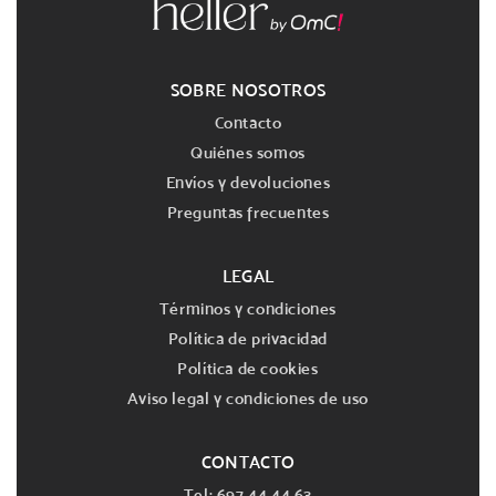
SOBRE NOSOTROS
Contacto
Quiénes somos
Envíos y devoluciones
Preguntas frecuentes
LEGAL
Términos y condiciones
Política de privacidad
Política de cookies
Aviso legal y condiciones de uso
CONTACTO
Tel: 697 44 44 63