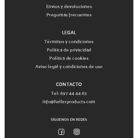
Envíos y devoluciones
Preguntas frecuentes
LEGAL
Términos y condiciones
Política de privacidad
Política de cookies
Aviso legal y condiciones de uso
CONTACTO
Tel: 697 44 44 63
info@hellerproducts.com
SÍGUENOS EN REDES
Facebook
Instagram