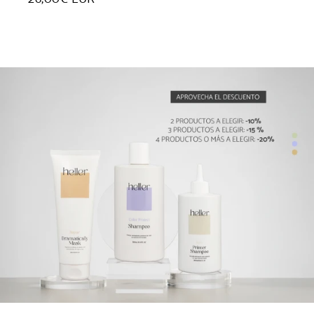
habitual