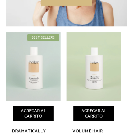
BEST SELLERS
AGREGAR AL
AGREGAR AL
CARRITO
CARRITO
DRAMATICALLY
VOLUME HAIR