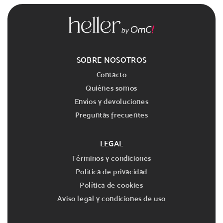
SOBRE NOSOTROS
Contacto
Quiénes somos
Envíos y devoluciones
Preguntas frecuentes
LEGAL
Términos y condiciones
Política de privacidad
Política de cookies
Aviso legal y condiciones de uso