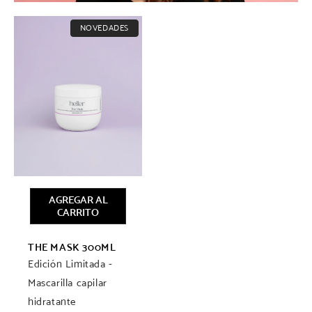
NOVEDADES
AGREGAR AL
CARRITO
THE MASK 300ML
Edición Limitada -
Mascarilla capilar
hidratante