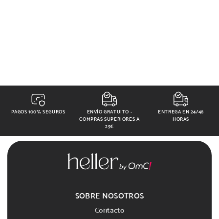
PAGOS 100% SEGUROS
ENVÍO GRATUITO -
ENTREGA EN 24/48
COMPRAS SUPERIORES A
HORAS
29€
SOBRE NOSOTROS
Contacto