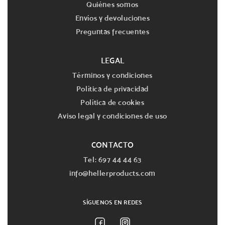
Quiénes somos
Envíos y devoluciones
Preguntas frecuentes
LEGAL
Términos y condiciones
Política de privacidad
Política de cookies
Aviso legal y condiciones de uso
CONTACTO
Tel: 697 44 44 63
info@hellerproducts.com
SÍGUENOS EN REDES