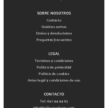
SOBRE NOSOTROS
Contacto
Quiénes somos
Envíos y devoluciones
Preguntas frecuentes
LEGAL
Términos y condiciones
Política de privacidad
Política de cookies
Aviso legal y condiciones de uso
CONTACTO
Tel: 697 44 44 63
info@hellerproducts.com