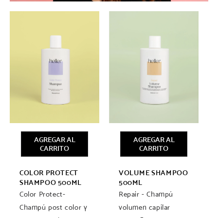
AGREGAR AL
AGREGAR AL
CARRITO
CARRITO
COLOR PROTECT
VOLUME SHAMPOO
SHAMPOO 500ML
500ML
Color Protect-
Repair - Champú
Champú post color y
volumen capilar