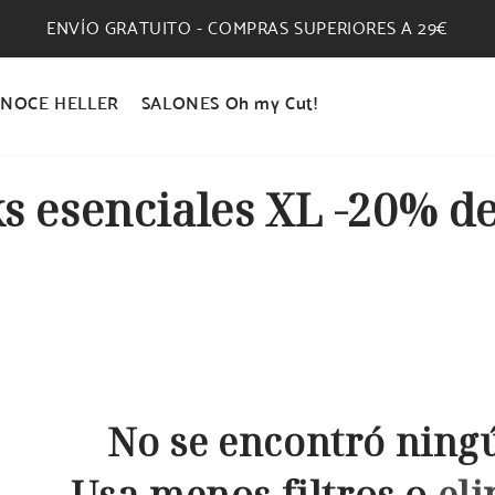
ENVÍO GRATUITO - COMPRAS SUPERIORES A 29€
NOCE HELLER
SALONES Oh my Cut!
s esenciales XL -20% de
No se encontró ning