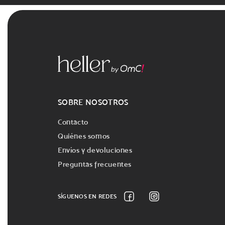
SOBRE NOSOTROS
Contacto
Quiénes somos
Envíos y devoluciones
Preguntas frecuentes
SÍGUENOS EN REDES
Facebook
Instagram