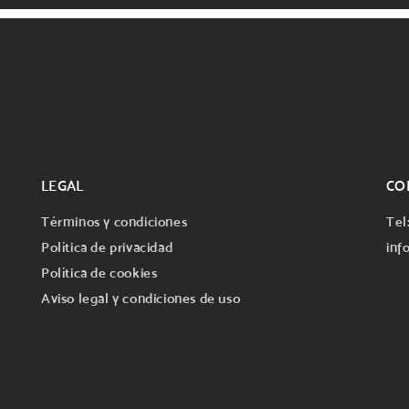
LEGAL
CO
Términos y condiciones
Tel
Política de privacidad
inf
Política de cookies
Aviso legal y condiciones de uso