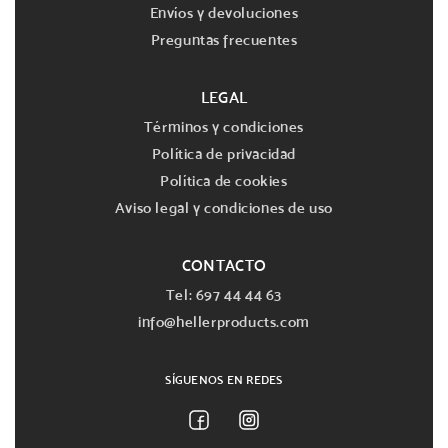
Envíos y devoluciones
Preguntas frecuentes
LEGAL
Términos y condiciones
Política de privacidad
Política de cookies
Aviso legal y condiciones de uso
CONTACTO
Tel: 697 44 44 63
info@hellerproducts.com
SÍGUENOS EN REDES
Facebook
Instagram