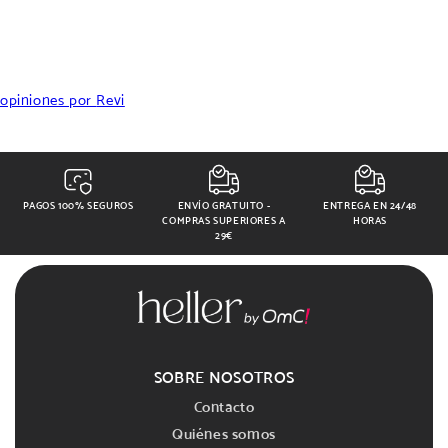
opiniones por
Revi
PAGOS 100% SEGUROS
ENVÍO GRATUITO -
ENTREGA EN 24/48
COMPRAS SUPERIORES A
HORAS
29€
SOBRE NOSOTROS
Contacto
Quiénes somos