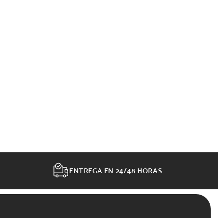
ENTREGA EN 24/48 HORAS