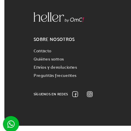
SOBRE NOSOTROS
Contacto
Quiénes somos
Envíos y devoluciones
Preguntas frecuentes
SÍGUENOS EN REDES
Facebook
Instagram