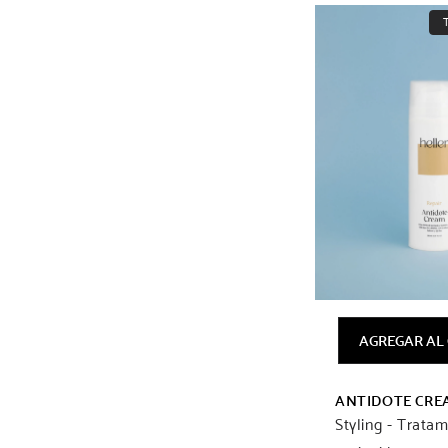
AGREGAR AL
ANTIDOTE CRE
Styling - Trata