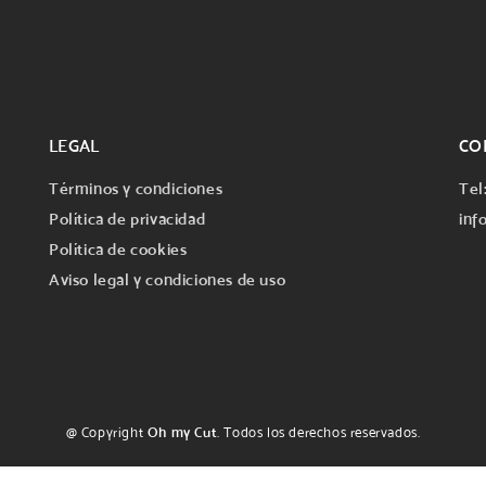
LEGAL
CO
Términos y condiciones
Tel
Política de privacidad
inf
Política de cookies
Aviso legal y condiciones de uso
@ Copyright
Oh my Cut
. Todos los derechos reservados.