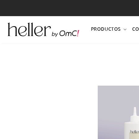
IR
DIRECTAMENTE
AL CONTENIDO
PRODUCTOS
CO