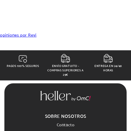
opiniones por
Revi
PAGOS 100% SEGUROS
ENVÍO GRATUITO -
ENTREGA EN 24/48
COMPRAS SUPERIORES A
HORAS
29€
SOBRE NOSOTROS
Contacto