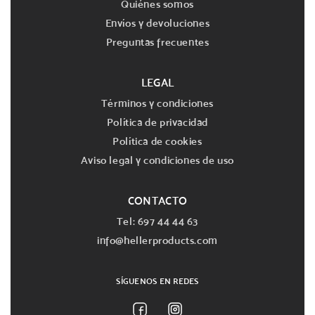
Quiénes somos
Envíos y devoluciones
Preguntas frecuentes
LEGAL
Términos y condiciones
Política de privacidad
Política de cookies
Aviso legal y condiciones de uso
CONTACTO
Tel: 697 44 44 63
info@hellerproducts.com
SÍGUENOS EN REDES