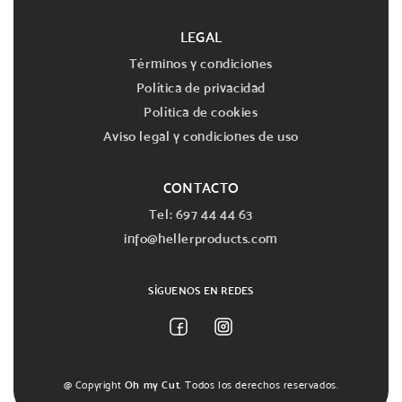
LEGAL
Términos y condiciones
Política de privacidad
Política de cookies
Aviso legal y condiciones de uso
CONTACTO
Tel: 697 44 44 63
info@hellerproducts.com
SÍGUENOS EN REDES
Facebook
Instagram
@ Copyright
Oh my Cut
. Todos los derechos reservados.