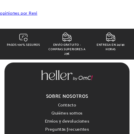
opiniones por
Revi
PAGOS 100% SEGUROS
ENVÍO GRATUITO -
ENTREGA EN 24/48
COMPRAS SUPERIORES A
HORAS
29€
SOBRE NOSOTROS
Contacto
Quiénes somos
Envíos y devoluciones
Preguntas frecuentes